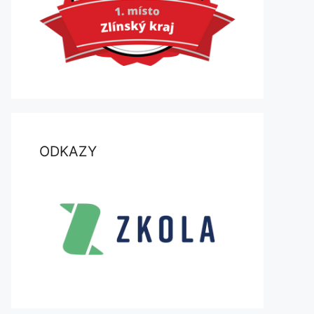
ODKAZY