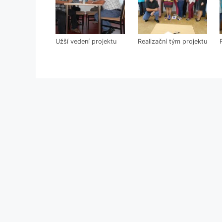
Užší vedení projektu
Realizační tým projektu