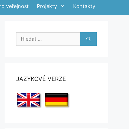
ro veřejnost
Projekty
Kontakty
Hledat:
JAZYKOVÉ VERZE