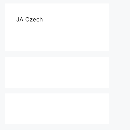
JA Czech