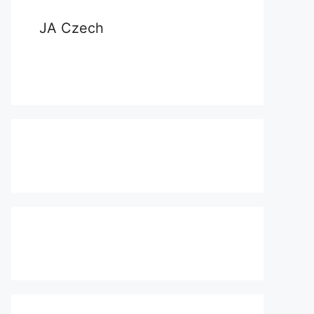
JA Czech