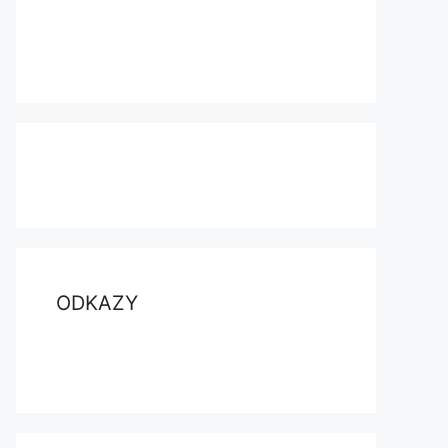
ODKAZY