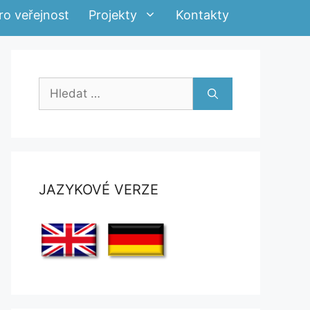
ro veřejnost
Projekty
Kontakty
Hledat:
JAZYKOVÉ VERZE