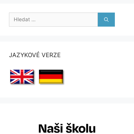
Hledat:
JAZYKOVÉ VERZE