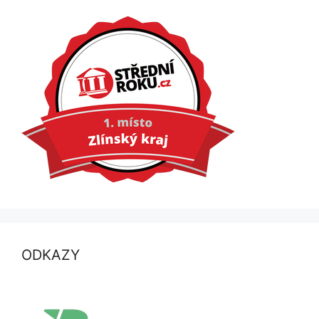
ODKAZY