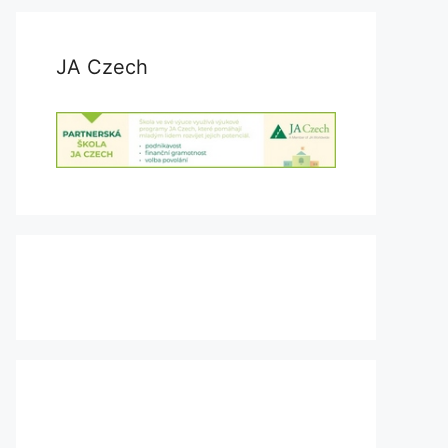
JA Czech