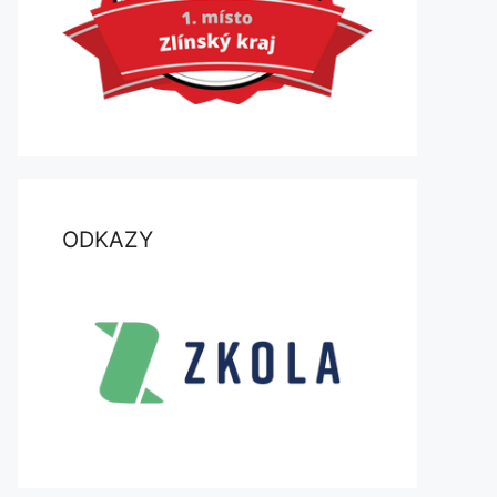
ODKAZY