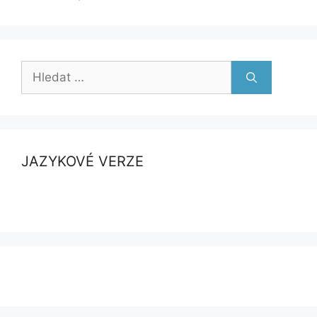
Hledat:
JAZYKOVÉ VERZE