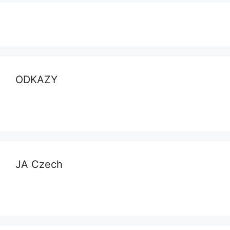
ODKAZY
JA Czech