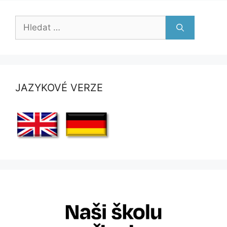
Hledat:
JAZYKOVÉ VERZE