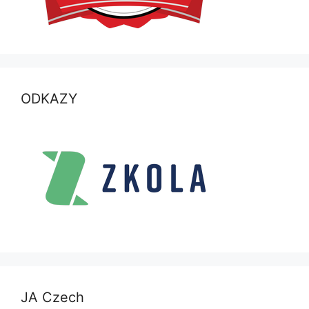
ODKAZY
JA Czech