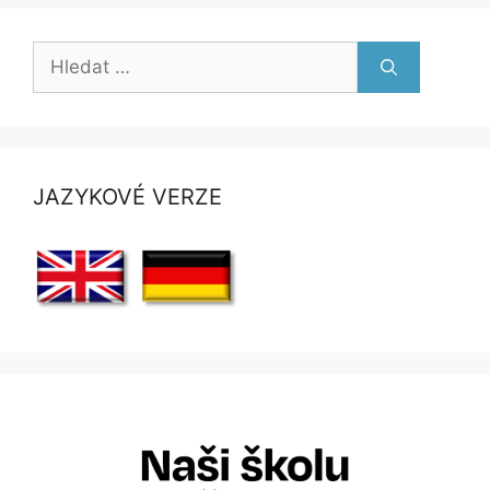
Hledat:
JAZYKOVÉ VERZE