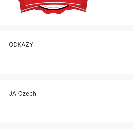
ODKAZY
JA Czech