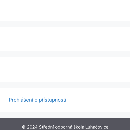
Prohlášení o přístupnosti
© 2024 Střední odborná škola Luhačovice