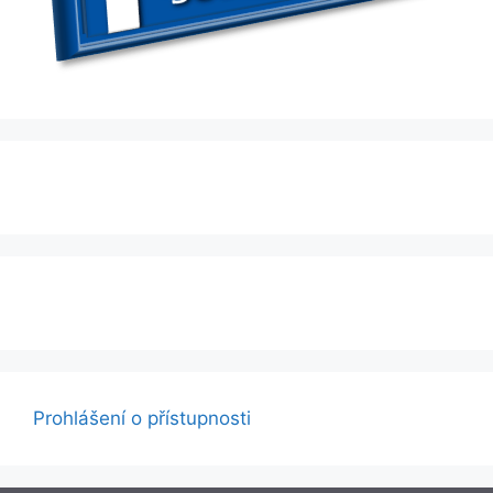
Prohlášení o přístupnosti