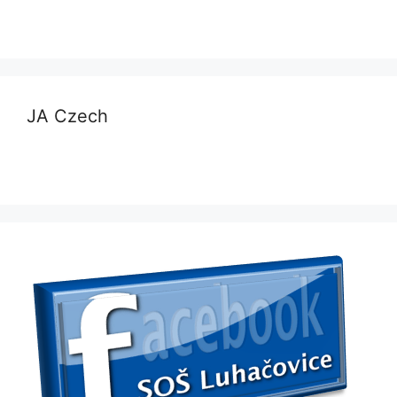
JA Czech