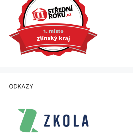
ODKAZY