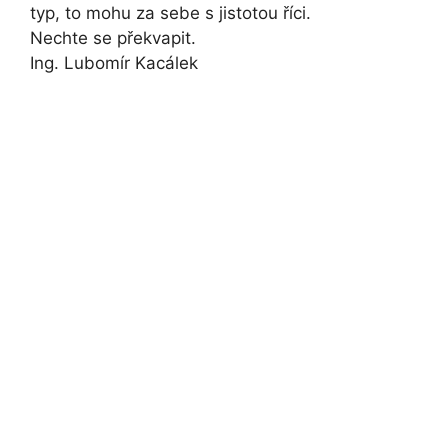
typ, to mohu za sebe s jistotou říci.
Nechte se překvapit.
Ing. Lubomír Kacálek