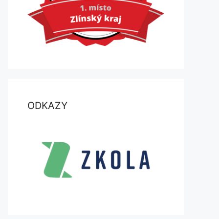
ODKAZY