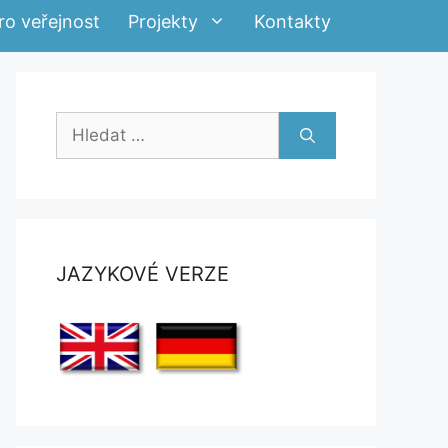
ro veřejnost
Projekty
Kontakty
Hledat:
JAZYKOVÉ VERZE