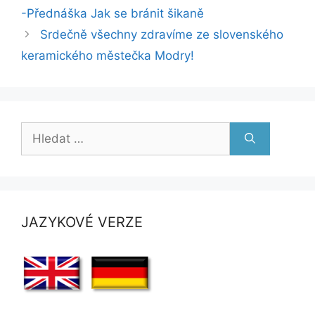
-Přednáška Jak se bránit šikaně
Srdečně všechny zdravíme ze slovenského
keramického městečka Modry!
Hledat:
JAZYKOVÉ VERZE