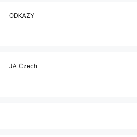
ODKAZY
JA Czech