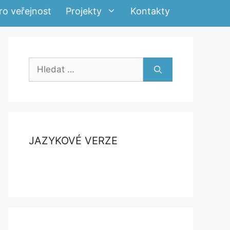
ro veřejnost
Projekty
Kontakty
Hledat:
JAZYKOVÉ VERZE