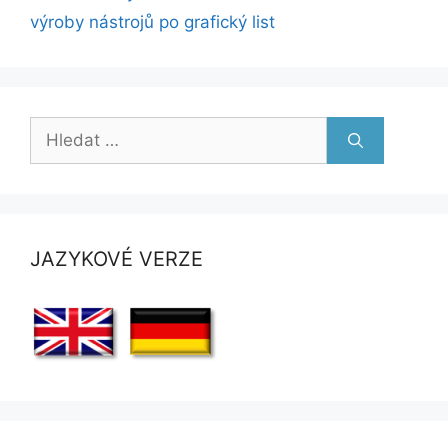
výroby nástrojů po grafický list
Hledat:
JAZYKOVÉ VERZE