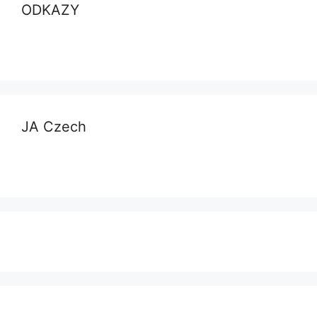
ODKAZY
JA Czech