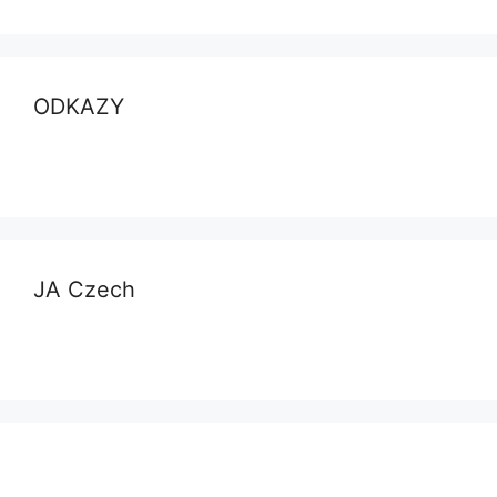
ODKAZY
JA Czech