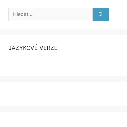
Hledat:
JAZYKOVÉ VERZE