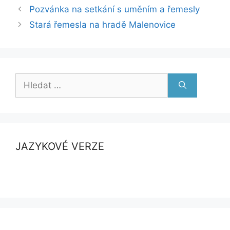
Pozvánka na setkání s uměním a řemesly
Stará řemesla na hradě Malenovice
Hledat:
JAZYKOVÉ VERZE