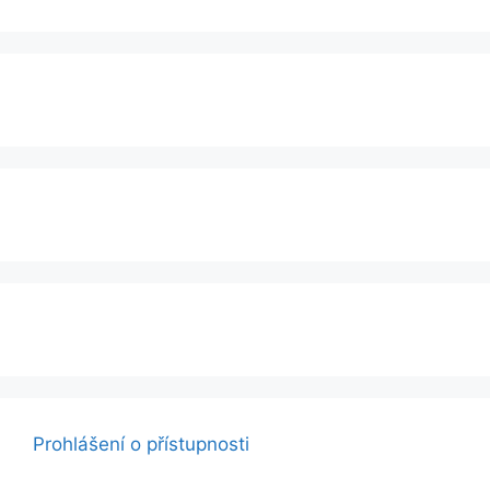
Prohlášení o přístupnosti