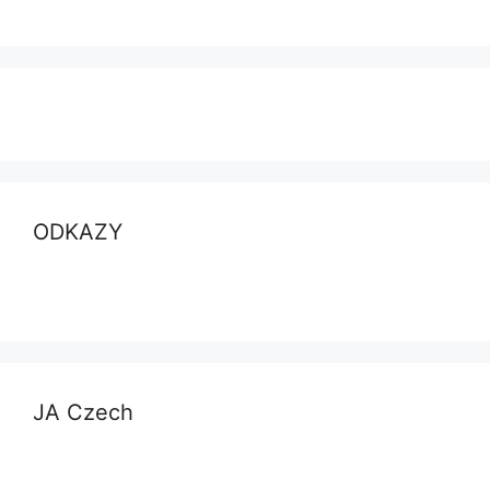
ODKAZY
JA Czech