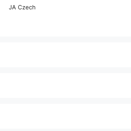
JA Czech