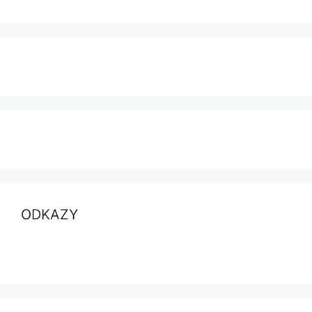
ODKAZY