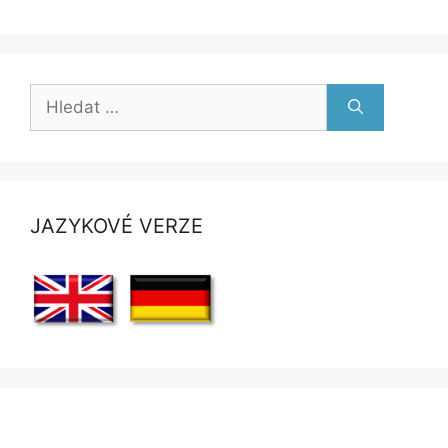
Hledat:
JAZYKOVÉ VERZE