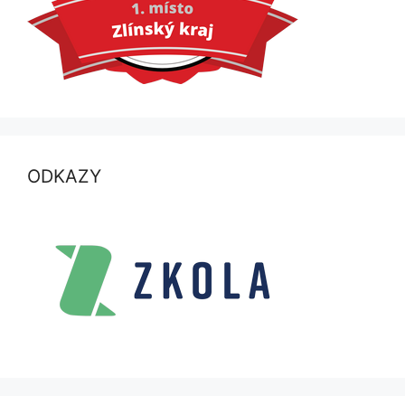
ODKAZY