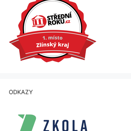
ODKAZY