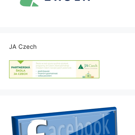
JA Czech