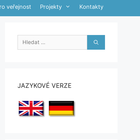
ro veřejnost
Projekty
Kontakty
Hledat:
JAZYKOVÉ VERZE