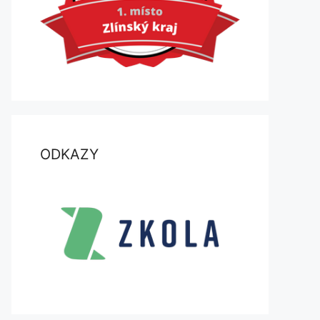
ODKAZY