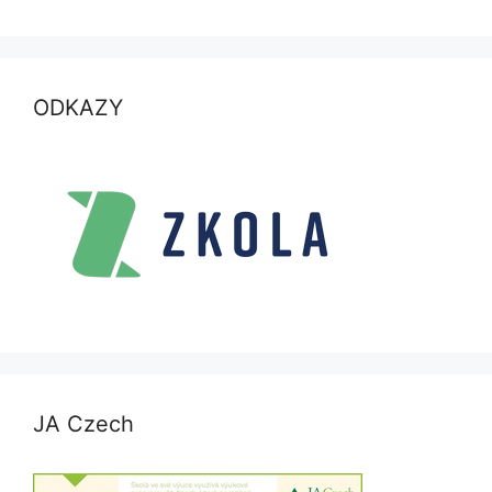
ODKAZY
JA Czech