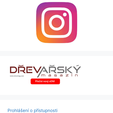
Prohlášení o přístupnosti