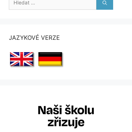
JAZYKOVÉ VERZE