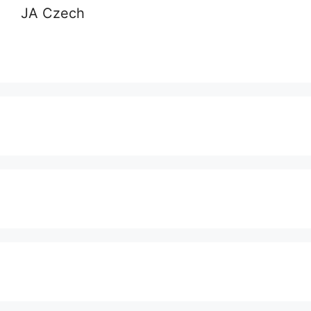
JA Czech