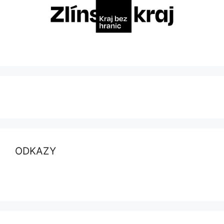
ODKAZY