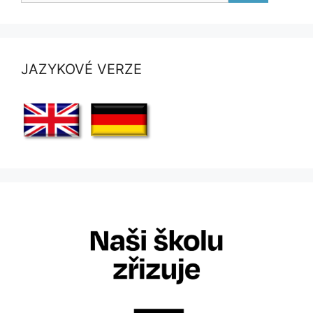
JAZYKOVÉ VERZE