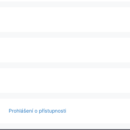
Prohlášení o přístupnosti