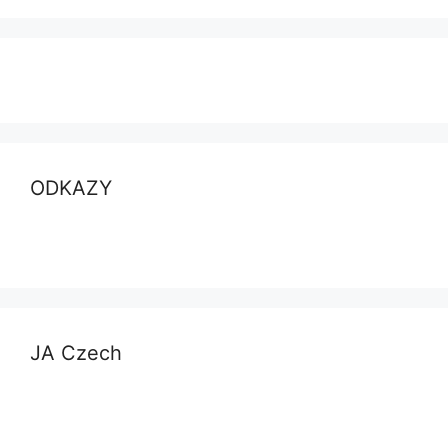
ODKAZY
JA Czech