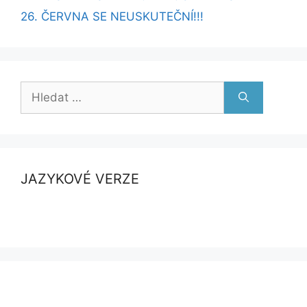
26. ČERVNA SE NEUSKUTEČNÍ!!!
Hledat:
JAZYKOVÉ VERZE