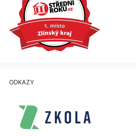
ODKAZY