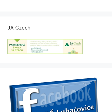
JA Czech