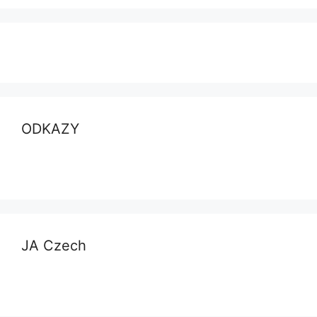
ODKAZY
JA Czech