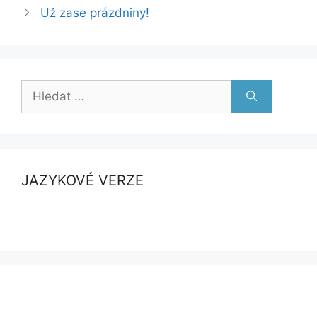
Už zase prázdniny!
Hledat:
JAZYKOVÉ VERZE