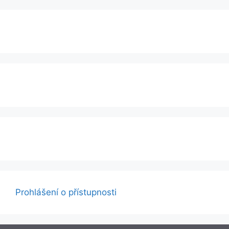
Prohlášení o přístupnosti