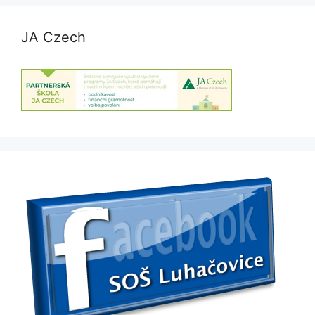
JA Czech