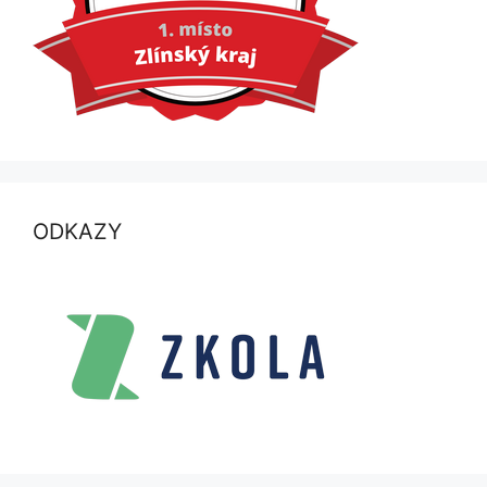
ODKAZY