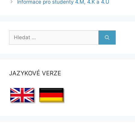
Informace pro studenty 4.M, 4.K a 4.U
Hledat:
JAZYKOVÉ VERZE