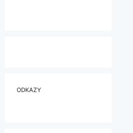
ODKAZY