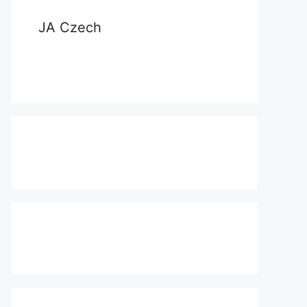
JA Czech