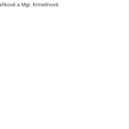
říkové a Mgr. Krmelínové.