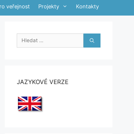
ro veřejnost
Projekty
Kontakty
Hledat:
JAZYKOVÉ VERZE