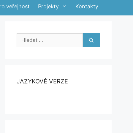
ro veřejnost
Projekty
Kontakty
Hledat:
JAZYKOVÉ VERZE