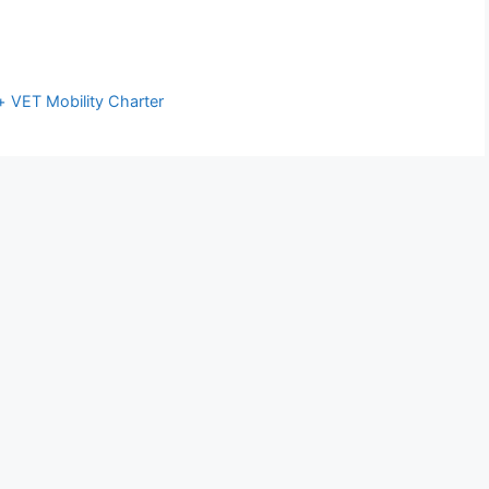
+ VET Mobility Charter