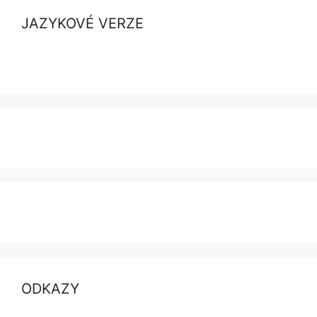
JAZYKOVÉ VERZE
ODKAZY