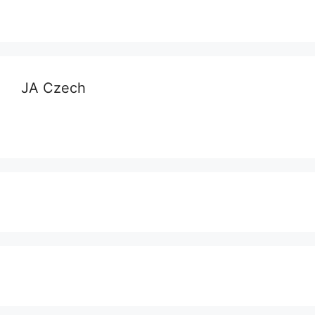
JA Czech