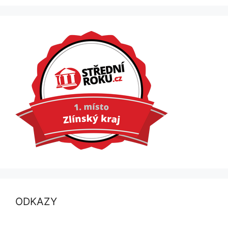
ODKAZY