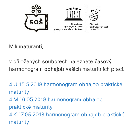
Milí maturanti,
v přiložených souborech naleznete časový
harmonogram obhajob vašich maturitních prací.
4.U 15.5.2018 harmonogram obhajob praktické
maturity
4.M 16.05.2018 harmonogram obhajob
praktické maturity
4.K 17.05.2018 harmonogram obhajob praktické
maturity