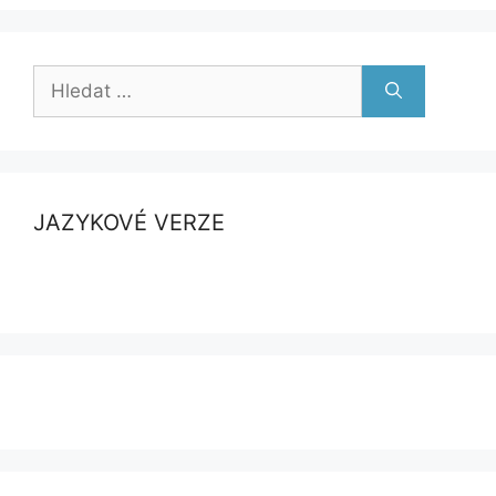
Hledat:
JAZYKOVÉ VERZE