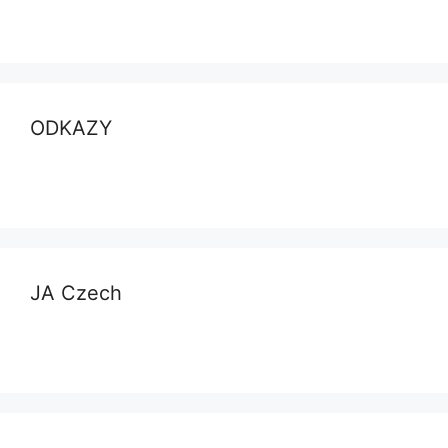
ODKAZY
JA Czech