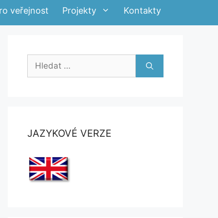
ro veřejnost
Projekty
Kontakty
Hledat:
JAZYKOVÉ VERZE