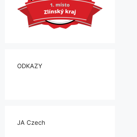
ODKAZY
JA Czech