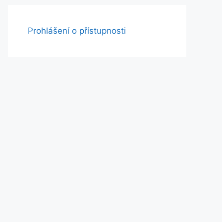
Prohlášení o přístupnosti