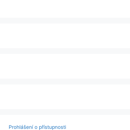
Prohlášení o přístupnosti