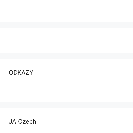
ODKAZY
JA Czech