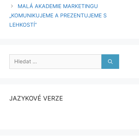
MALÁ AKADEMIE MARKETINGU
„KOMUNIKUJEME A PREZENTUJEME S
LEHKOSTÍ“
Hledat:
JAZYKOVÉ VERZE