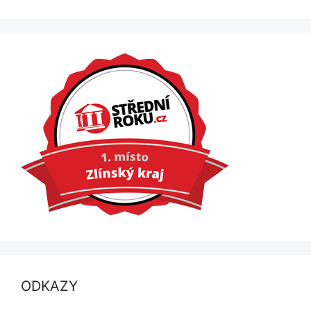
ODKAZY