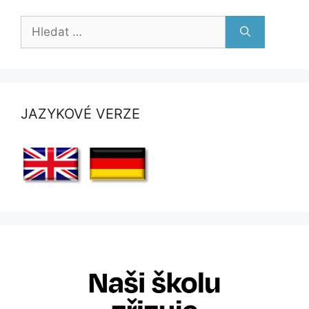
Hledat:
JAZYKOVÉ VERZE