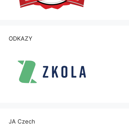
ODKAZY
JA Czech