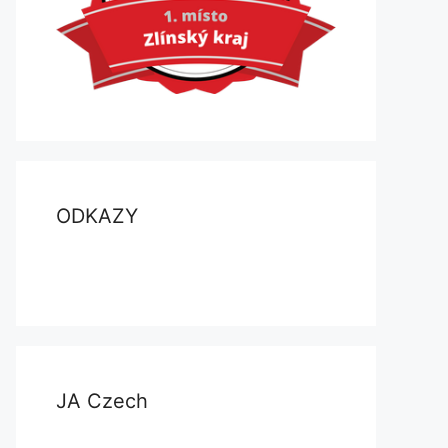
ODKAZY
JA Czech