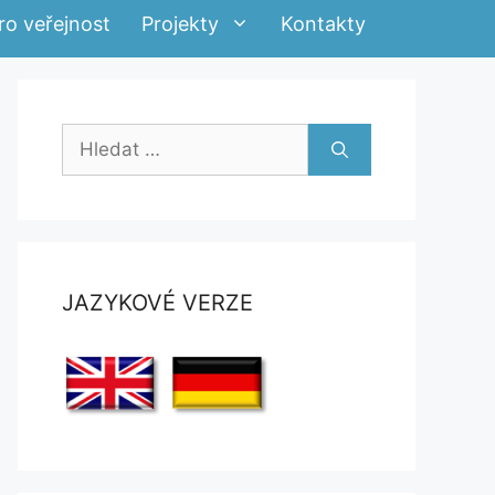
ro veřejnost
Projekty
Kontakty
Hledat:
JAZYKOVÉ VERZE