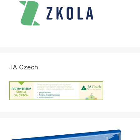
JA Czech