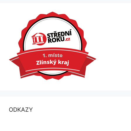
ODKAZY