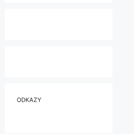
ODKAZY