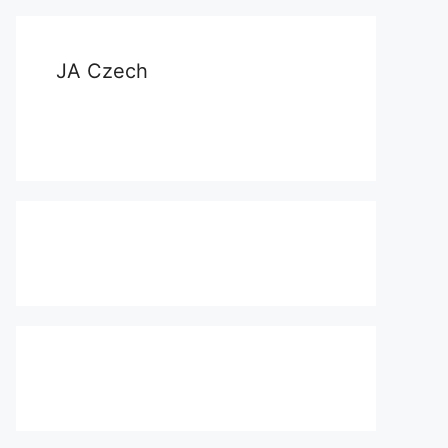
JA Czech