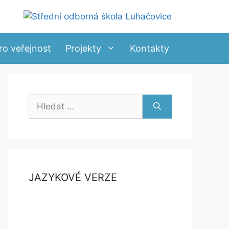
ro veřejnost
Projekty
Kontakty
Hledat:
JAZYKOVÉ VERZE