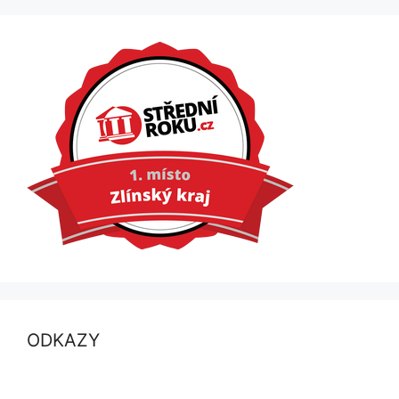
ODKAZY