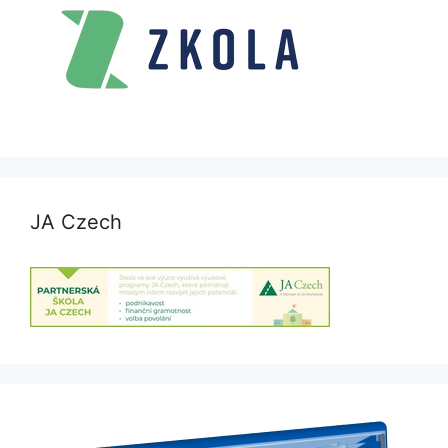
JA Czech