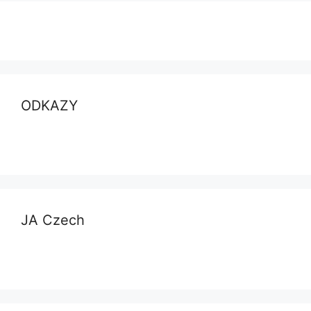
ODKAZY
JA Czech