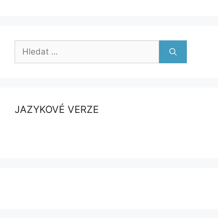
Hledat:
JAZYKOVÉ VERZE