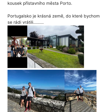
kousek přístavního města Porto.
Portugalsko je krásná země, do které bychom
se rádi vrátili………