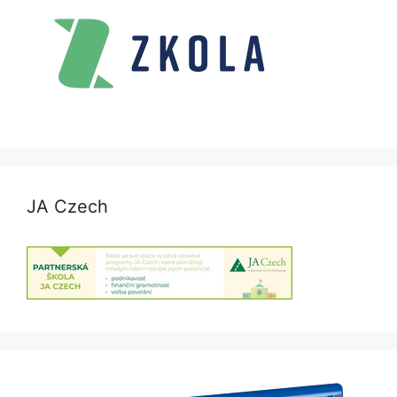
JA Czech