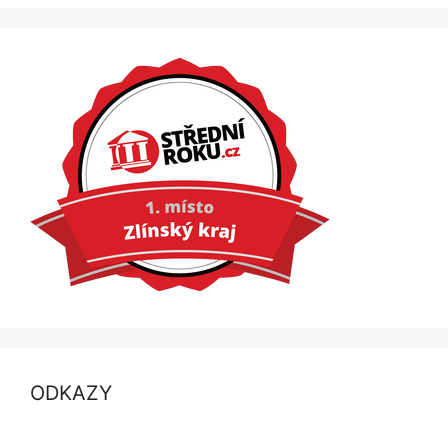
ODKAZY