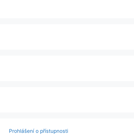
Prohlášení o přístupnosti