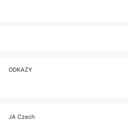
ODKAZY
JA Czech