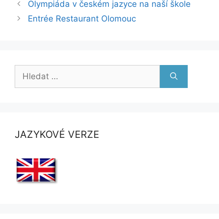
Olympiáda v českém jazyce na naší škole
Entrée Restaurant Olomouc
Hledat:
JAZYKOVÉ VERZE