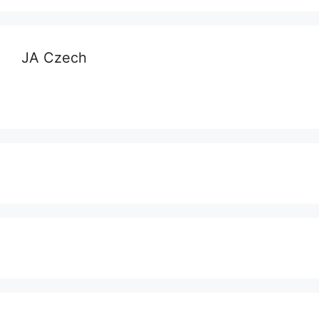
JA Czech