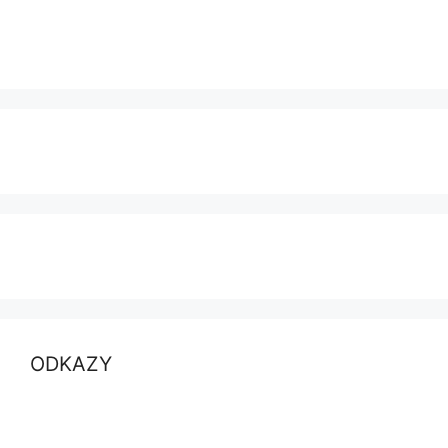
ODKAZY