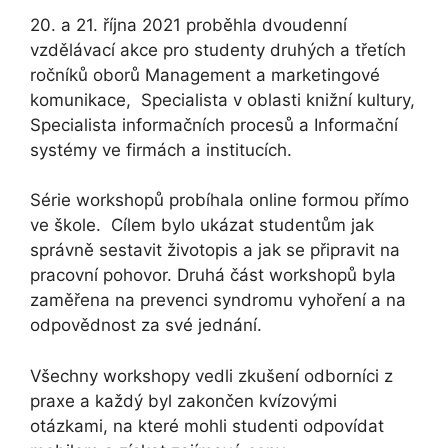
20. a 21. října 2021 proběhla dvoudenní
vzdělávací akce pro studenty druhých a třetích
ročníků oborů Management a marketingové
komunikace, Specialista v oblasti knižní kultury,
Specialista informačních procesů a Informační
systémy ve firmách a institucích.
Série workshopů probíhala online formou přímo
ve škole. Cílem bylo ukázat studentům jak
správně sestavit životopis a jak se připravit na
pracovní pohovor. Druhá část workshopů byla
zaměřena na prevenci syndromu vyhoření a na
odpovědnost za své jednání.
Všechny workshopy vedli zkušení odborníci z
praxe a každý byl zakončen kvízovými
otázkami, na které mohli studenti odpovídat