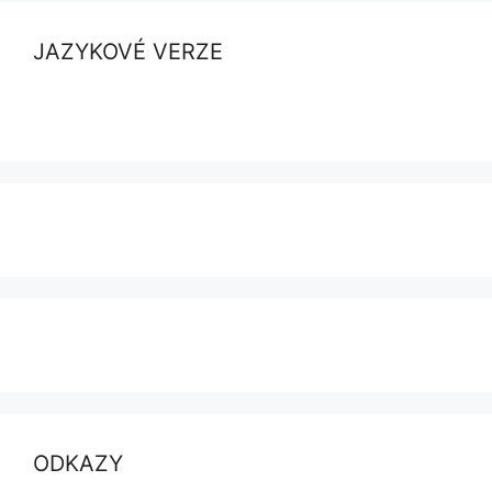
JAZYKOVÉ VERZE
ODKAZY