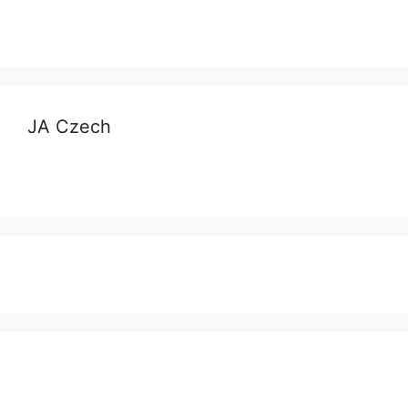
JA Czech