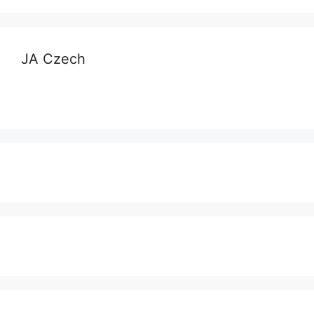
JA Czech