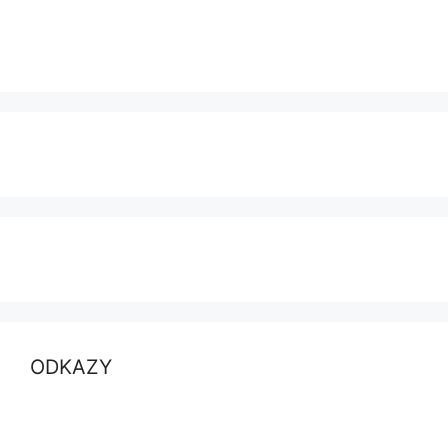
ODKAZY