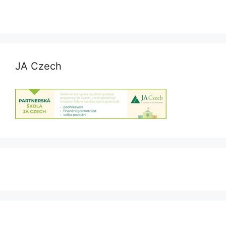
JA Czech