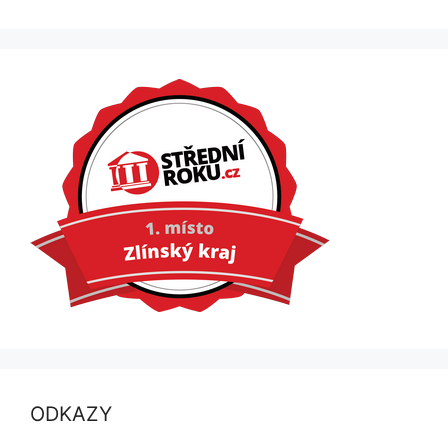
ODKAZY