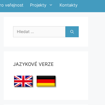
ro veřejnost
Projekty
Kontakty
Hledat:
JAZYKOVÉ VERZE