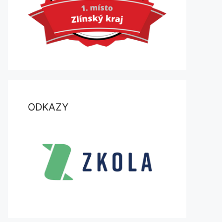
ODKAZY