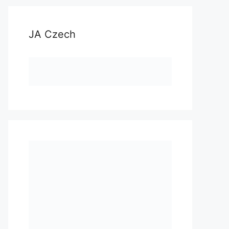
JA Czech