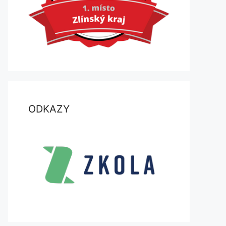
ODKAZY