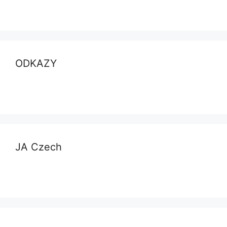
ODKAZY
JA Czech