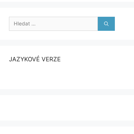
Hledat:
JAZYKOVÉ VERZE