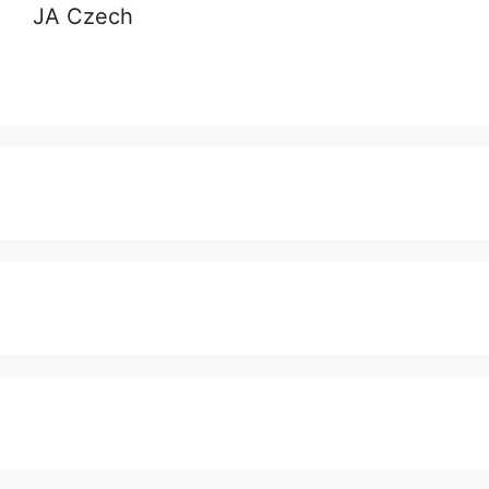
JA Czech