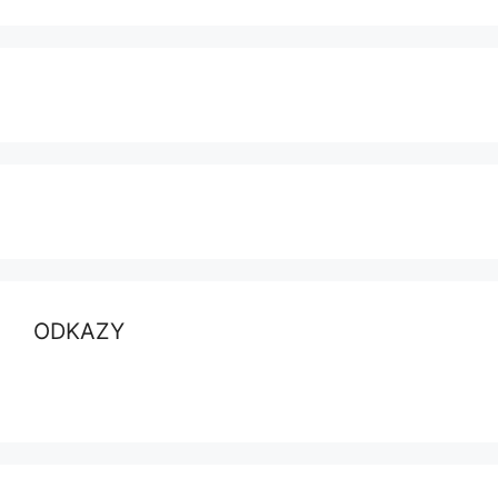
ODKAZY