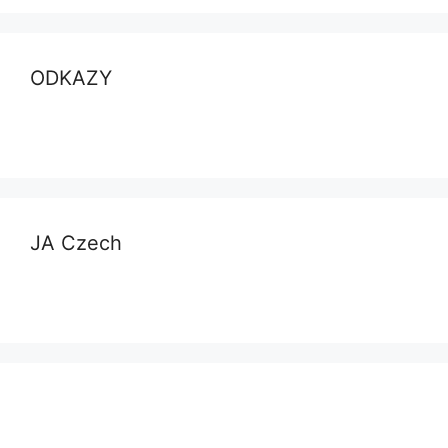
ODKAZY
JA Czech