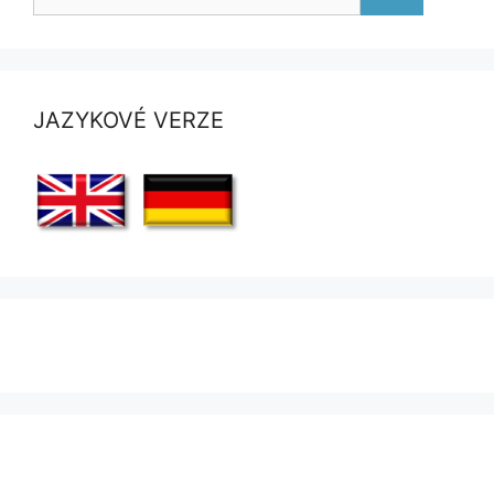
JAZYKOVÉ VERZE